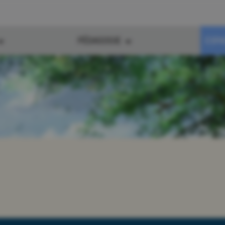
PÉDAGOGIE
ESPA