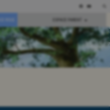
CE RSGE
ESPACE PARENT